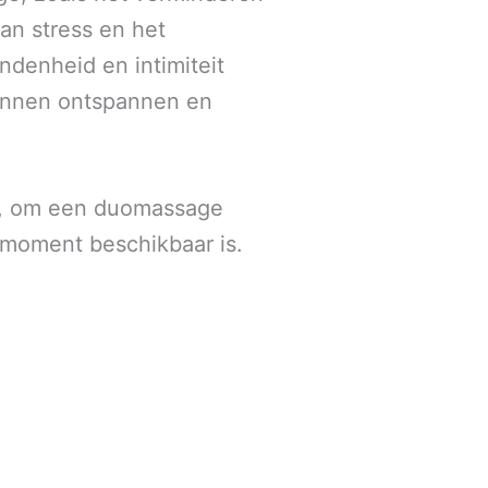
an stress en het
ndenheid en intimiteit
unnen ontspannen en
, om een duomassage
 moment beschikbaar is.