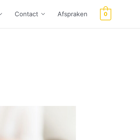
Contact
Afspraken
0