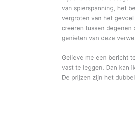
van spierspanning, het be
vergroten van het gevoel
creëren tussen degenen 
genieten van deze verwe
Gelieve me een bericht te
vast te leggen. Dan kan 
De prijzen zijn het dubb