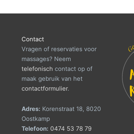
Contact
Vragen of reservaties voor
massages? Neem
telefonisch
contact op of
maak gebruik van het
contactformulier
.
Adres:
Korenstraat 18, 8020
Oostkamp
Telefoon:
0474 53 78 79