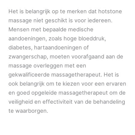
Het is belangrijk op te merken dat hotstone
massage niet geschikt is voor iedereen.
Mensen met bepaalde medische
aandoeningen, zoals hoge bloeddruk,
diabetes, hartaandoeningen of
zwangerschap, moeten voorafgaand aan de
massage overleggen met een
gekwalificeerde massagetherapeut. Het is
ook belangrijk om te kiezen voor een ervaren
en goed opgeleide massagetherapeut om de
veiligheid en effectiviteit van de behandeling
te waarborgen.