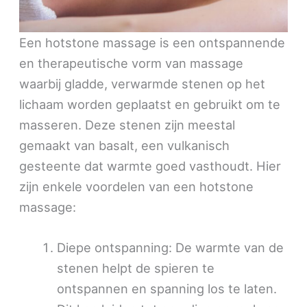
Een hotstone massage is een ontspannende
en therapeutische vorm van massage
waarbij gladde, verwarmde stenen op het
lichaam worden geplaatst en gebruikt om te
masseren. Deze stenen zijn meestal
gemaakt van basalt, een vulkanisch
gesteente dat warmte goed vasthoudt. Hier
zijn enkele voordelen van een hotstone
massage:
Diepe ontspanning: De warmte van de
stenen helpt de spieren te
ontspannen en spanning los te laten.