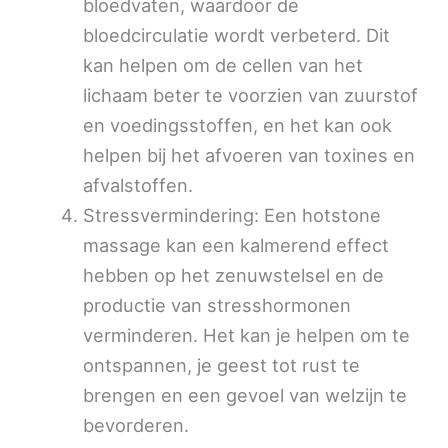
bloedvaten, waardoor de
bloedcirculatie wordt verbeterd. Dit
kan helpen om de cellen van het
lichaam beter te voorzien van zuurstof
en voedingsstoffen, en het kan ook
helpen bij het afvoeren van toxines en
afvalstoffen.
Stressvermindering: Een hotstone
massage kan een kalmerend effect
hebben op het zenuwstelsel en de
productie van stresshormonen
verminderen. Het kan je helpen om te
ontspannen, je geest tot rust te
brengen en een gevoel van welzijn te
bevorderen.