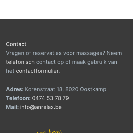
Contact
Vragen of reservaties voor massages? Neem
telefonisch
contact op of maak gebruik van
het
contactformulier
.
Adres:
Korenstraat 18, 8020 Oostkamp
Telefoon:
0474 53 78 79
Mail:
info@anrelax.be