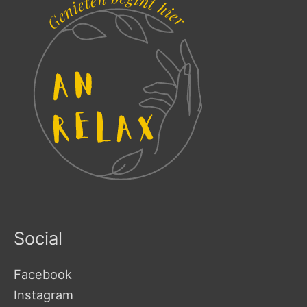
Social
Facebook
Instagram