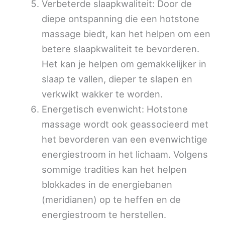
Verbeterde slaapkwaliteit: Door de
diepe ontspanning die een hotstone
massage biedt, kan het helpen om een
betere slaapkwaliteit te bevorderen.
Het kan je helpen om gemakkelijker in
slaap te vallen, dieper te slapen en
verkwikt wakker te worden.
Energetisch evenwicht: Hotstone
massage wordt ook geassocieerd met
het bevorderen van een evenwichtige
energiestroom in het lichaam. Volgens
sommige tradities kan het helpen
blokkades in de energiebanen
(meridianen) op te heffen en de
energiestroom te herstellen.