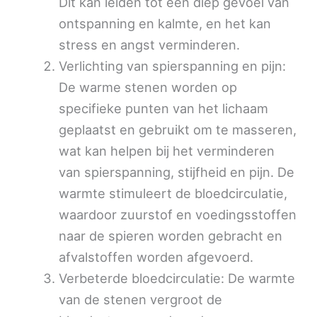
Dit kan leiden tot een diep gevoel van
ontspanning en kalmte, en het kan
stress en angst verminderen.
Verlichting van spierspanning en pijn:
De warme stenen worden op
specifieke punten van het lichaam
geplaatst en gebruikt om te masseren,
wat kan helpen bij het verminderen
van spierspanning, stijfheid en pijn. De
warmte stimuleert de bloedcirculatie,
waardoor zuurstof en voedingsstoffen
naar de spieren worden gebracht en
afvalstoffen worden afgevoerd.
Verbeterde bloedcirculatie: De warmte
van de stenen vergroot de