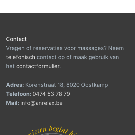
Contact
Vragen of reservaties voor massages? Neem
telefonisch
contact op of maak gebruik van
het
contactformulier
.
Adres:
Korenstraat 18, 8020 Oostkamp
Telefoon:
0474 53 78 79
Mail:
info@anrelax.be