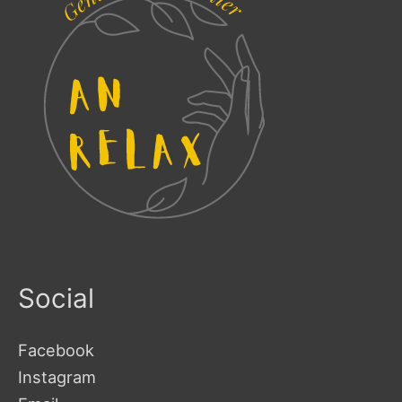
Social
Facebook
Instagram