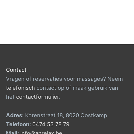
Contact
Vragen of reservaties voor massages? Neem
telefonisch
contact op of maak gebruik van
het
contactformulier
.
Adres:
Korenstraat 18, 8020 Oostkamp
Telefoon:
0474 53 78 79
Mail:
info@anrelax.be