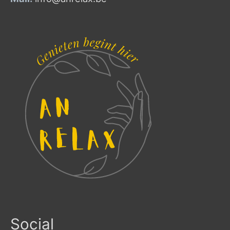
Social