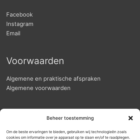
Facebook
Instagram
Email
Voorwaarden
Algemene en praktische afspraken
Algemene voorwaarden
Massages
Beheer toestemming
Om de beste ervaringen te bieden, gebruiken wij technologieën zoals
Manuele massages
cookies om informatie over je apparaat op te slaan en/of te raadplegen.